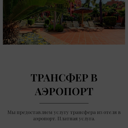
ТРАНСФЕР В
АЭРОПОРТ
Мы предоставляем услугу трансфера из отеля в
аэропорт. Платная услуга.