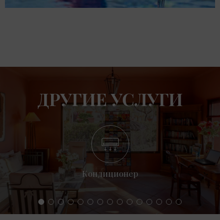
ДРУГИЕ УСЛУГИ
Кондиционер