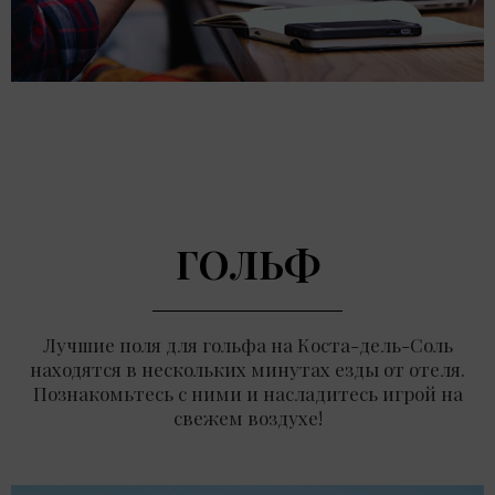
ГОЛЬФ
Лучшие поля для гольфа на Коста-дель-Соль
находятся в нескольких минутах езды от отеля.
Познакомьтесь с ними и насладитесь игрой на
свежем воздухе!