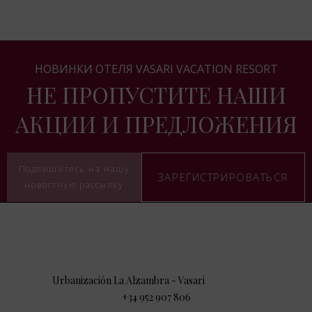
НОВИНКИ ОТЕЛЯ VASARI VACATION RESORT
НЕ ПРОПУСТИТЕ НАШИ
АКЦИИ И ПРЕДЛОЖЕНИЯ
Подпишитесь на нашу
ЗАРЕГИСТРИРОВАТЬСЯ
новостную рассылку
Urbanización La Alzambra - Vasari
,
.
29660
+34 952 907 806