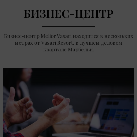
БИЗНЕС-ЦЕНТР
Бизнес-центр Melior Vasari находится в нескольких
метрах от Vasari Resort, в лучшем деловом
квартале Марбельи.