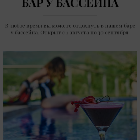
БАР У БАССЕЙНА
В любое время вы можете отдохнуть в нашем баре
у бассейна. Открыт с 1 августа по 30 сентября.