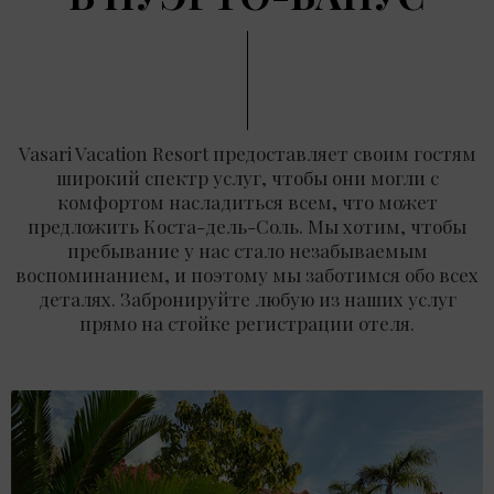
Vasari Vacation Resort предоставляет своим гостям
широкий спектр услуг, чтобы они могли с
комфортом насладиться всем, что может
предложить Коста-дель-Соль. Мы хотим, чтобы
пребывание у нас стало незабываемым
воспоминанием, и поэтому мы заботимся обо всех
деталях. Забронируйте любую из наших услуг
прямо на стойке регистрации отеля.