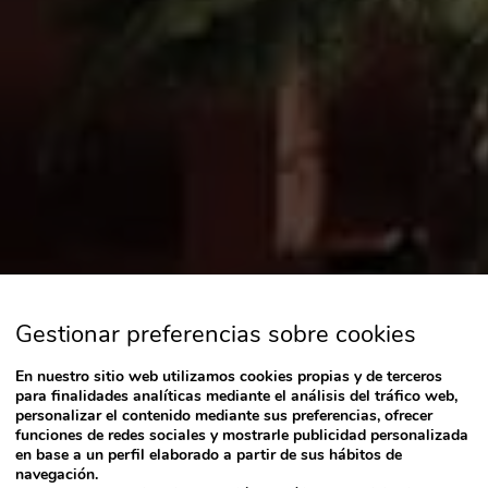
Gestionar preferencias sobre cookies
En nuestro sitio web utilizamos cookies propias y de terceros
para finalidades analíticas mediante el análisis del tráfico web,
personalizar el contenido mediante sus preferencias, ofrecer
funciones de redes sociales y mostrarle publicidad personalizada
en base a un perfil elaborado a partir de sus hábitos de
navegación.