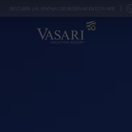
DESCUBRE LAS VENTAJAS DE RESERVAR EN ESTA WEB