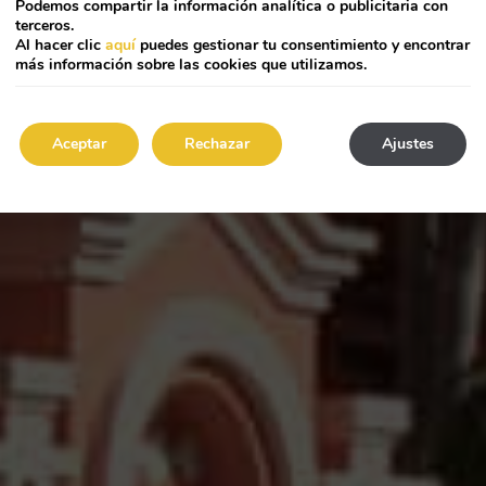
Podemos compartir la información analítica o publicitaria con
terceros.
Al hacer clic
aquí
puedes gestionar tu consentimiento y encontrar
más información sobre las cookies que utilizamos.
Aceptar
Rechazar
Ajustes