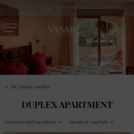
+34 952 907 806
Alle Zimmer ansehen
DUPLEX APARTMENT
Leistungen und Ausstattung
Assoziierte Angebote