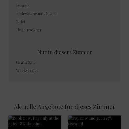
Dusche
Badewanne mit Dusche
Bidet
Haartrockner
Nur in diesem Zimmer
Gratis Safe
Weckservice
Aktuelle Angebote für dieses Zimmer